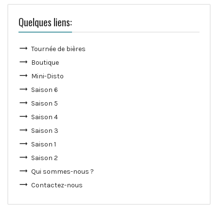
Quelques liens:
Tournée de bières
Boutique
Mini-Disto
Saison 6
Saison 5
Saison 4
Saison 3
Saison 1
Saison 2
Qui sommes-nous ?
Contactez-nous