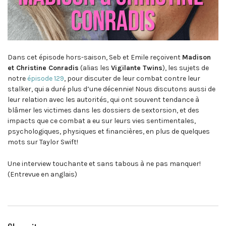
Dans cet épisode hors-saison, Seb et Emile reçoivent
Madison
et Christine Conradis
(alias les
Vigilante Twins
), les sujets de
notre
épisode 129
, pour discuter de leur combat contre leur
stalker, qui a duré plus d’une décennie! Nous discutons aussi de
leur relation avec les autorités, qui ont souvent tendance à
blâmer les victimes dans les dossiers de sextorsion, et des
impacts que ce combat a eu sur leurs vies sentimentales,
psychologiques, physiques et financières, en plus de quelques
mots sur Taylor Swift!
Une interview touchante et sans tabous à ne pas manquer!
(Entrevue en anglais)