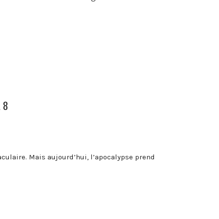
. 8
culaire. Mais aujourd’hui, l’apocalypse prend