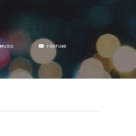
MUSIC
YOUTUBE