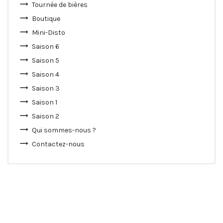
Tournée de bières
Boutique
Mini-Disto
Saison 6
Saison 5
Saison 4
Saison 3
Saison 1
Saison 2
Qui sommes-nous ?
Contactez-nous