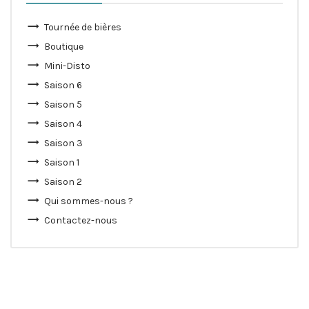
Tournée de bières
Boutique
Mini-Disto
Saison 6
Saison 5
Saison 4
Saison 3
Saison 1
Saison 2
Qui sommes-nous ?
Contactez-nous