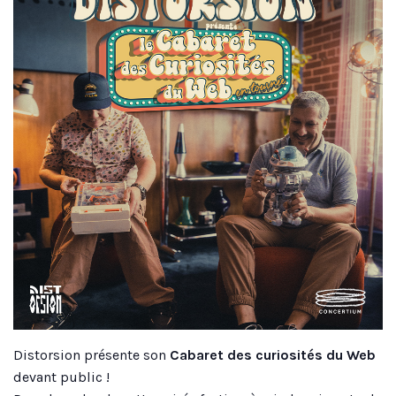
Distorsion présente son
Cabaret des curiosités du Web
devant public !