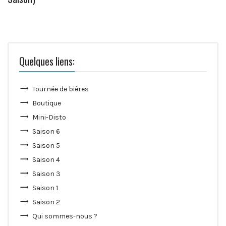
Quelques liens:
Tournée de bières
Boutique
Mini-Disto
Saison 6
Saison 5
Saison 4
Saison 3
Saison 1
Saison 2
Qui sommes-nous ?