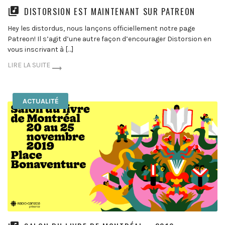
DISTORSION EST MAINTENANT SUR PATREON
Hey les distordus, nous lançons officiellement notre page
Patreon! Il s’agit d’une autre façon d’encourager Distorsion en
vous inscrivant à […]
LIRE LA SUITE
ACTUALITÉ