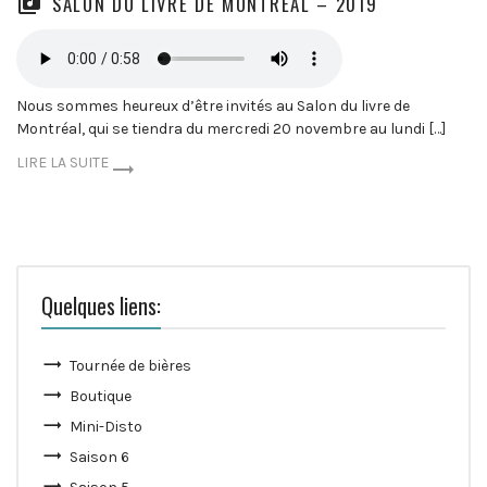
SALON DU LIVRE DE MONTRÉAL – 2019
Nous sommes heureux d’être invités au Salon du livre de
Montréal, qui se tiendra du mercredi 20 novembre au lundi […]
LIRE LA SUITE
Quelques liens:
Tournée de bières
Boutique
Mini-Disto
Saison 6