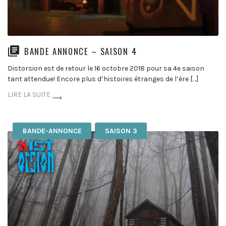
BANDE ANNONCE – SAISON 4
Distorsion est de retour le 16 octobre 2018 pour sa 4e saison
tant attendue! Encore plus d’histoires étranges de l’ère […]
LIRE LA SUITE
BANDE-ANNONCE
SAISON 3