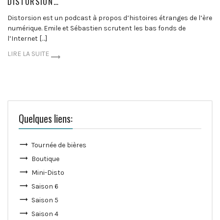
DISTORSION…
Distorsion est un podcast à propos d’histoires étranges de l’ère
numérique. Emile et Sébastien scrutent les bas fonds de
l’Internet […]
LIRE LA SUITE
Quelques liens:
Tournée de bières
Boutique
Mini-Disto
Saison 6
Saison 5
Saison 4