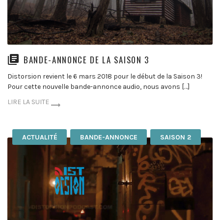
BANDE-ANNONCE DE LA SAISON 3
Distorsion revient le 6 mars 2018 pour le début de la Saison 3!
Pour cette nouvelle bande-annonce audio, nous avons […]
LIRE LA SUITE
ACTUALITÉ
BANDE-ANNONCE
SAISON 2