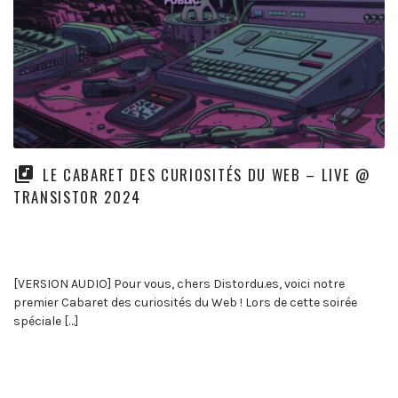
LE CABARET DES CURIOSITÉS DU WEB – LIVE @
TRANSISTOR 2024
[VERSION AUDIO] Pour vous, chers Distordu.es, voici notre
premier Cabaret des curiosités du Web ! Lors de cette soirée
spéciale […]