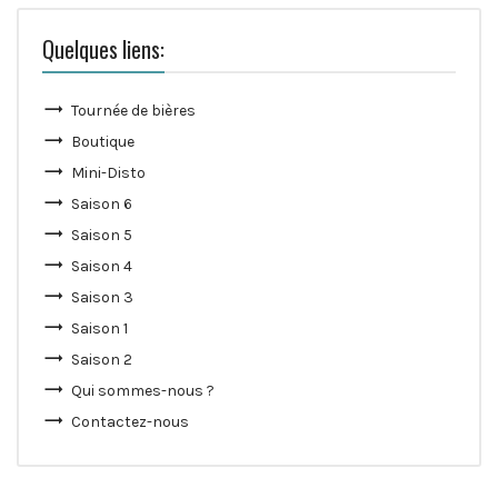
Quelques liens:
Tournée de bières
Boutique
Mini-Disto
Saison 6
Saison 5
Saison 4
Saison 3
Saison 1
Saison 2
Qui sommes-nous ?
Contactez-nous