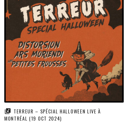
TERREUR – SPÉCIAL HALLOWEEN LIVE À
MONTRÉAL (19 OCT 2024)