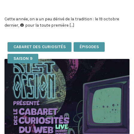
Cette année, on a un peu dérivé de la tradition : le 19 octobre
dernier, 🎃 pour la toute première […]
CABARET DES CURIOSITÉS
ÉPISODES
SAISON 9