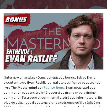
(Interview en anglais) Dans cet épisode bonus, Seb et Emile
discutent avec
Evan Ratliff
, journaliste pour Wired et auteur du
livre
The Mastermind
sur
Paul Le Roux.
Evan nous explique
comment il est venu à s’intéresser à ce grand cybercriminel,
comment il l’a traqué et comment il a géré ses informateurs. En
plus de cela, nous discutons d’une expérience qu’il a réalisé en