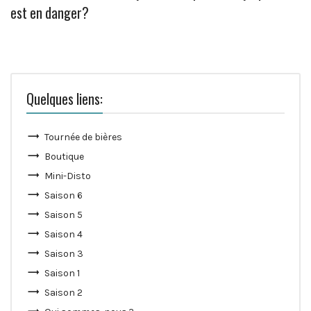
est en danger?
Quelques liens:
Tournée de bières
Boutique
Mini-Disto
Saison 6
Saison 5
Saison 4
Saison 3
Saison 1
Saison 2