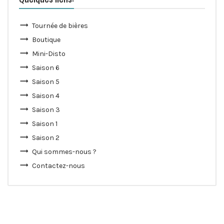
Tournée de bières
Boutique
Mini-Disto
Saison 6
Saison 5
Saison 4
Saison 3
Saison 1
Saison 2
Qui sommes-nous ?
Contactez-nous